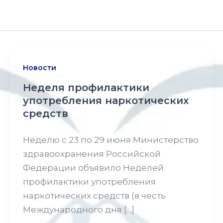
Новости
Неделя профилактики
употребления наркотических
средств
Неделю с 23 по 29 июня Министерство
здравоохранения Российской
Федерации объявило Неделей
профилактики употребления
наркотических средств (в честь
Международного дня […]