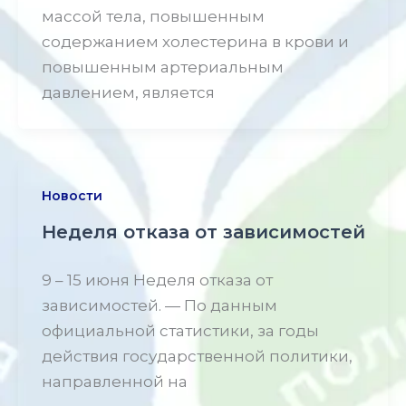
массой тела, повышенным
содержанием холестерина в крови и
повышенным артериальным
давлением, является
Новости
Неделя отказа от зависимостей
9 – 15 июня Неделя отказа от
зависимостей. — По данным
официальной статистики, за годы
действия государственной политики,
направленной на