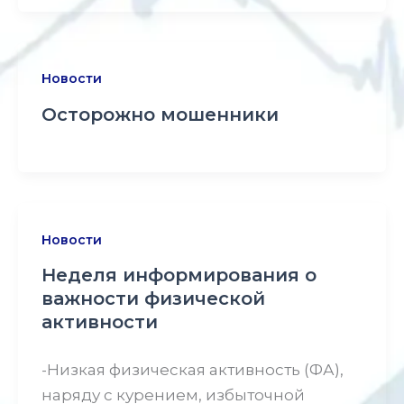
Новости
Осторожно мошенники
Новости
Неделя информирования о
важности физической
активности
-Низкая физическая активность (ФА),
наряду с курением, избыточной