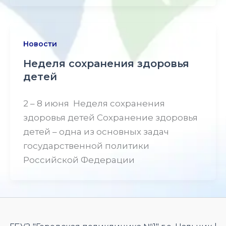
Новости
Неделя сохранения здоровья
детей
2 – 8 июня Неделя сохранения
здоровья детей Сохранение здоровья
детей – одна из основных задач
государственной политики
Российской Федерации