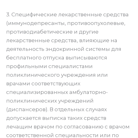
3. Специфические лекарственные средства
(иммунодепресанты, противоопухолевые,
противодиабетические и другие
лекарственные средства, влияющие на
деятельность эндокринной системы для
бесплатного отпуска выписываются
профильными специалистами
поликлинического учреждения или
врачами соответствующих
специализированных амбулаторно-
поликлинических учреждений
(диспансеров). В отдельных случаях
допускается выписка таких средств
лечащим врачом по согласованию с врачом
соответственной специальности или по