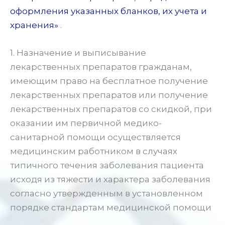
оформления указанных бланков, их учета и
хранения»
.
1. Назначение и выписывание
лекарственных препаратов гражданам,
имеющим право на бесплатное получение
лекарственных препаратов или получение
лекарственных препаратов со скидкой, при
оказании им первичной медико-
санитарной помощи осуществляется
медицинским работником в случаях
типичного течения заболевания пациента
исходя из тяжести и характера заболевания
согласно утвержденным в установленном
порядке стандартам медицинской помощи