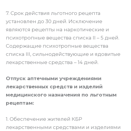
7. Срок действия льготного рецепта
установлен до 30 дней. Исключение
являются рецепты на наркотические и
психотропные вещества списка II – 5 дней.
Содержащие психотропные вещества
списка III, сильнодействующие и ядовитые
лекарственные средства – 14 дней.
Отпуск аптечными учреждениями
лекарственных средств и изделий
медицинского назначения по льготным
рецептам:
1. Обеспечение жителей КБР
лекарственными средствами и изделиями