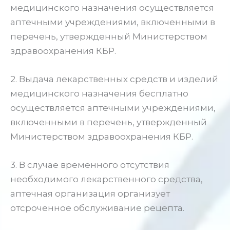
медицинского назначения осуществляется
аптечными учреждениями, включенными в
перечень, утвержденный Министерством
здравоохранения КБР.
2. Выдача лекарственных средств и изделий
медицинского назначения бесплатно
осуществляется аптечными учреждениями,
включенными в перечень, утвержденный
Министерством здравоохранения КБР.
3. В случае временного отсутствия
необходимого лекарственного средства,
аптечная организация организует
отсроченное обслуживание рецепта.