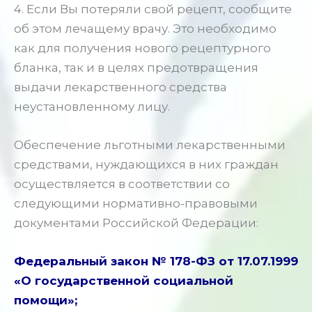
4. Если Вы потеряли свой рецепт, сообщите
об этом лечащему врачу. Это необходимо
как для получения нового рецептурного
бланка, так и в целях предотвращения
выдачи лекарственного средства
неустановленному лицу.
Обеспечение льготными лекарственными
средствами, нуждающихся в них граждан
осуществляется в соответствии со
следующими нормативно-правовыми
документами Российской Федерации:
Федеральный закон № 178-ФЗ от 17.07.1999
«О государственной социальной
помощи»
;