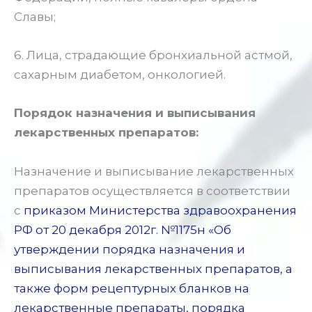
Славы;
6. Лица, страдающие бронхиальной астмой,
сахарным диабетом, онкологией.
Порядок назначения и выписывания
лекарственных препаратов:
Назначение и выписывание лекарственных
препаратов осуществляется в соответствии
с
приказом Министерства здравоохранения
РФ от 20 декабря 2012г. №1175н «Об
утверждении порядка назначения и
выписывания лекарственных препаратов, а
также форм рецептурных бланков на
лекарственные препараты, порядка