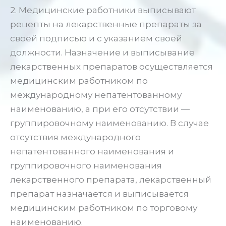
2. Медицинские работники выписывают
рецепты на лекарственные препараты за
своей подписью и с указанием своей
должности. Назначение и выписывание
лекарственных препаратов осуществляется
медицинским работником по
международному непатентованному
наименованию, а при его отсутствии —
группировочному наименованию. В случае
отсутствия международного
непатентованного наименования и
группировочного наименования
лекарственного препарата, лекарственный
препарат назначается и выписывается
медицинским работником по торговому
наименованию.