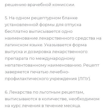
решению врачебной комиссии.
5. На одном рецептурном бланке
установленной формы для отпуска
бесплатно выписывается одно
наименование лекарственного средства на
латинском языке. Указывается форма
выпуска и дозировка лекарственного
препарата по международному
непатентованному наименованию. Рецепт
заверяется печатью лечебно-
профилактического учреждения (ЛПУ).
6. Лекарства по льготным рецептам,
выписываются в количестве, необходимом
на курс лечения в течение месяца.