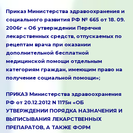
Приказ Министерства здравоохранения и
социального развития РФ № 665 от 18. 09.
2006г « Об утверждении Перечня
лекарственных средств, отпускаемых по
рецептам врача при оказании
дополнительной бесплатной
медицинской помощи отдельным
категориям граждан, имеющим право на
получение социальной помощи»
;
ПРИКАЗ Министерства здравоохранения
РФ от 20.12.2012 N 1175н «ОБ
УТВЕРЖДЕНИИ ПОРЯДКА НАЗНАЧЕНИЯ И
ВЫПИСЫВАНИЯ ЛЕКАРСТВЕННЫХ
ПРЕПАРАТОВ, А ТАКЖЕ ФОРМ