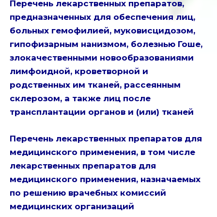
Перечень лекарственных препаратов,
предназначенных для обеспечения лиц,
больных гемофилией, муковисцидозом,
гипофизарным нанизмом, болезнью Гоше,
злокачественными новообразованиями
лимфоидной, кроветворной и
родственных им тканей, рассеянным
склерозом, а также лиц после
трансплантации органов и (или) тканей
Перечень лекарственных препаратов для
медицинского применения, в том числе
лекарственных препаратов для
медицинского применения, назначаемых
по решению врачебных комиссий
медицинских организаций