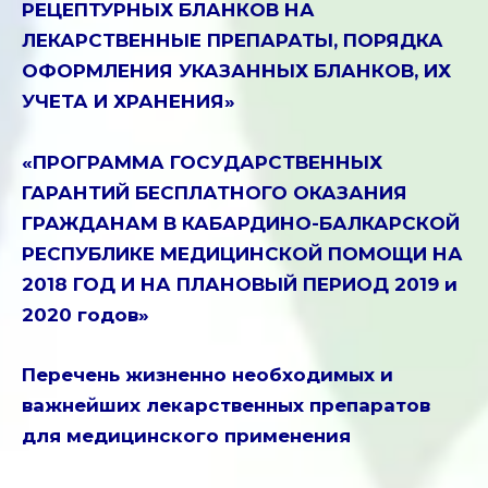
РЕЦЕПТУРНЫХ БЛАНКОВ НА
ЛЕКАРСТВЕННЫЕ ПРЕПАРАТЫ, ПОРЯДКА
ОФОРМЛЕНИЯ УКАЗАННЫХ БЛАНКОВ, ИХ
УЧЕТА И ХРАНЕНИЯ»
«ПРОГРАММА ГОСУДАРСТВЕННЫХ
ГАРАНТИЙ БЕСПЛАТНОГО ОКАЗАНИЯ
ГРАЖДАНАМ В КАБАРДИНО-БАЛКАРСКОЙ
РЕСПУБЛИКЕ МЕДИЦИНСКОЙ ПОМОЩИ НА
2018 ГОД И НА ПЛАНОВЫЙ ПЕРИОД 2019 и
2020 годов»
Перечень жизненно необходимых и
важнейших лекарственных препаратов
для медицинского применения