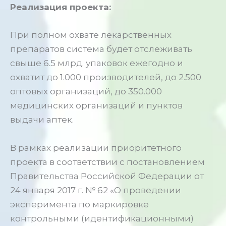
Реализация проекта:
При полном охвате лекарственных
препаратов система будет отслеживать
свыше 6.5 млрд. упаковок ежегодно и
охватит до 1.000 производителей, до 2.500
оптовых организаций, до 350.000
медицинских организаций и пунктов
выдачи аптек.
В рамках реализации приоритетного
проекта в соответствии с постановлением
Правительства Российской Федерации от
24 января 2017 г. № 62 «О проведении
эксперимента по маркировке
контрольными (идентификационными)