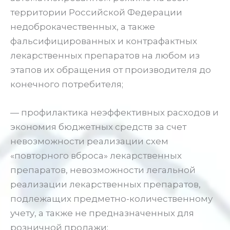
территории Российской Федерации
недоброкачественных, а также
фальсифицированных и контрафактных
лекарственных препаратов на любом из
этапов их обращения от производителя до
конечного потребителя;
— профилактика неэффективных расходов и
экономия бюджетных средств за счет
невозможности реализации схем
«повторного вброса» лекарственных
препаратов, невозможности легальной
реализации лекарственных препаратов,
подлежащих предметно-количественному
учету, а также не предназначенных для
розничной продажи;