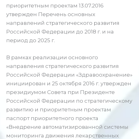
приоритетным проектам 13.07.2016
утвержден Перечень основных
направлений стратегического развития
Российской Федерации до 2018 г. и на
период до 2025 г.
В рамках реализации основного
направления стратегического развития
Российской Федерации «Здравоохранение»
инициирован и 25 октября 2016 г. утвержден
президиумом Совета при Президенте
Российской Федерации по стратегическому
развитию и приоритетным проектам
паспорт приоритетного проекта
«Внедрение автоматизированной системы
мониторинга движения лекарственных