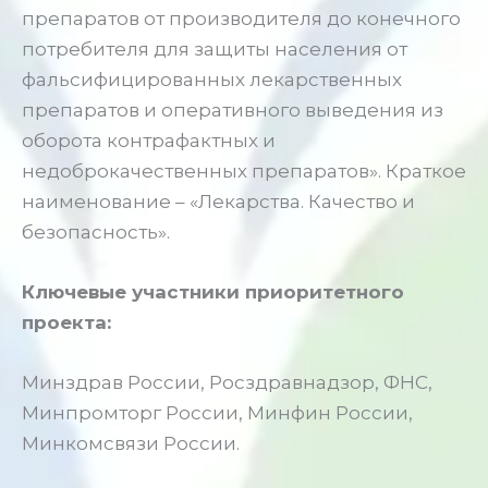
препаратов от производителя до конечного
потребителя для защиты населения от
фальсифицированных лекарственных
препаратов и оперативного выведения из
оборота контрафактных и
недоброкачественных препаратов». Краткое
наименование – «Лекарства. Качество и
безопасность».
Ключевые участники приоритетного
проекта:
Минздрав России, Росздравнадзор, ФНС,
Минпромторг России, Минфин России,
Минкомсвязи России.