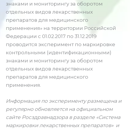
знаками и мониторингу за оборотом
отдельных видов лекарственных
препаратов для медицинского
применения» на территории Российской
Федерации с 01.02.2017 по 31.12.2019
проводится эксперимент по маркировке
контрольными (идентификационными)
знаками и мониторингу за оборотом
отдельных видов лекарственных
препаратов для медицинского
применения.
Информация по эксперименту размещена и
регулярно обновляется на официальном
сайте Росздравнадзора в разделе «Система
маркировки лекарственных препаратов» и