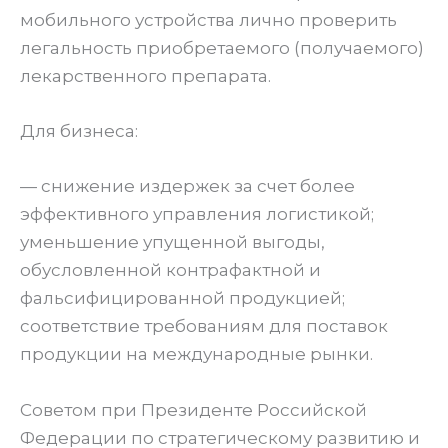
мобильного устройства лично проверить
легальность приобретаемого (получаемого)
лекарственного препарата.
Для бизнеса:
— снижение издержек за счет более
эффективного управления логистикой;
уменьшение упущенной выгоды,
обусловленной контрафактной и
фальсифицированной продукцией;
соответствие требованиям для поставок
продукции на международные рынки.
Советом при Президенте Российской
Федерации по стратегическому развитию и