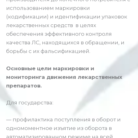
использованием маркировки
(кодификации) и идентификации упаковок
лекарственных средств в целях
обеспечения эффективного контроля
качества ЛС, находящихся в обращении, и
борьбы с их фальсификацией.
Основные цели маркировки и
мониторинга движения лекарственных
препаратов.
Для государства:
— профилактика поступления в оборот и
одномоментное изъятие из оборота в
автоматизированном режиме на всей