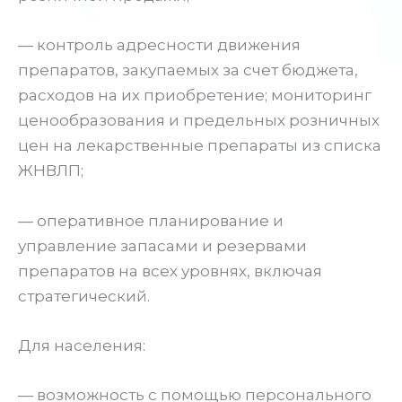
— контроль адресности движения
препаратов, закупаемых за счет бюджета,
расходов на их приобретение; мониторинг
ценообразования и предельных розничных
цен на лекарственные препараты из списка
ЖНВЛП;
— оперативное планирование и
управление запасами и резервами
препаратов на всех уровнях, включая
стратегический.
Для населения:
— возможность с помощью персонального