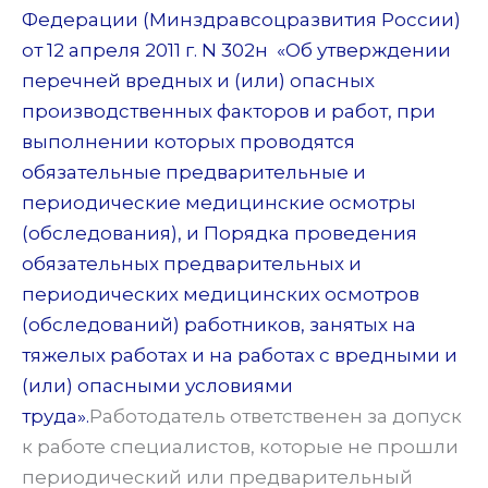
Федерации (Минздравсоцразвития России)
от 12 апреля 2011 г. N 302н «Об утверждении
перечней вредных и (или) опасных
производственных факторов и работ, при
выполнении которых проводятся
обязательные предварительные и
периодические медицинские осмотры
(обследования), и Порядка проведения
обязательных предварительных и
периодических медицинских осмотров
(обследований) работников, занятых на
тяжелых работах и на работах с вредными и
(или) опасными условиями
труда».
Работодатель ответственен за допуск
к работе специалистов, которые не прошли
периодический или предварительный