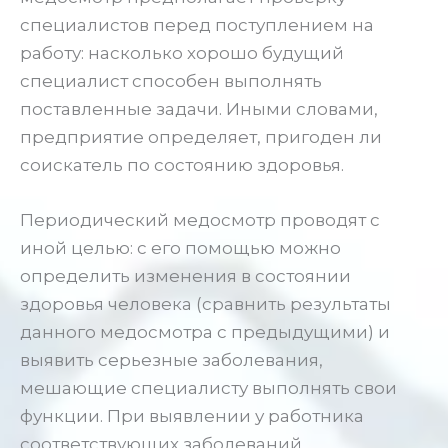
специалистов перед поступлением на
работу: насколько хорошо будущий
специалист способен выполнять
поставленные задачи. Иными словами,
предприятие определяет, пригоден ли
соискатель по состоянию здоровья.
Периодический медосмотр проводят с
иной целью: с его помощью можно
определить изменения в состоянии
здоровья человека (сравнить результаты
данного медосмотра с предыдущими) и
выявить серьезные заболевания,
мешающие специалисту выполнять свои
функции. При выявлении у работника
соответствующих заболеваний