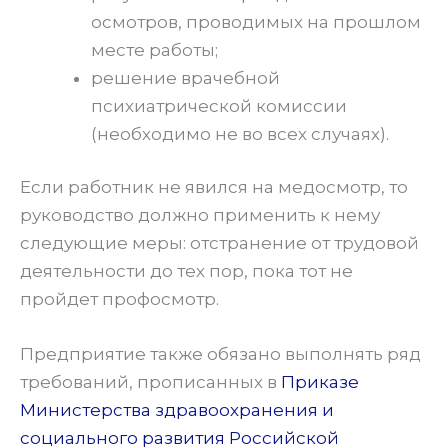
осмотров, проводимых на прошлом
месте работы;
решение врачебной
психиатрической комиссии
(необходимо не во всех случаях).
Если работник не явился на медосмотр, то
руководство должно применить к нему
следующие меры: отстранение от трудовой
деятельности до тех пор, пока тот не
пройдет профосмотр.
Предприятие также обязано выполнять ряд
требований, прописанных в
Приказе
Министерства здравоохранения и
социального развития Российской