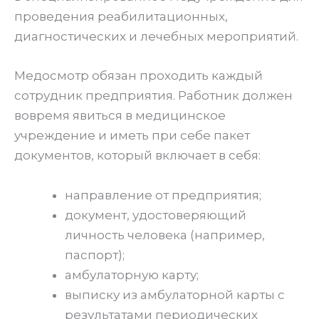
проведения реабилитационных,
диагностических и лечебных мероприятий.
Медосмотр обязан проходить каждый
сотрудник предприятия. Работник должен
вовремя явиться в медицинское
учреждение и иметь при себе пакет
документов, который включает в себя:
направление от предприятия;
документ, удостоверяющий
личность человека (например,
паспорт);
амбулаторную карту;
выписку из амбулаторной карты с
результатами периодических