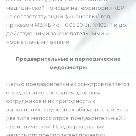
медицинской помощи на территории КБР
на соответствующий финансовый год,
приказом МЗ КБР от 16.05.2013г. №102-П и др.
действующими законодательными и
нормативными актами.
Предварительные и периодические
медосмотры
Целью предварительных осмотров является
определение состояния здоровья
сотрудников и их пригодность к
выполнению служебных обязанностей. Есть
два типа медосмотров: предварительный и
периодический. Предварительный
медосмотр предполагает проверку