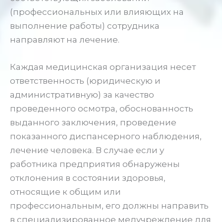
(профессиональных или влияющих на
выполнение работы) сотрудника
направляют на лечение.
Каждая медицинская организация несет
ответственность (юридическую и
административную) за качество
проведенного осмотра, обоснованность
выданного заключения, проведение
показанного диспансерного наблюдения,
лечение человека. В случае если у
работника предприятия обнаружены
отклонения в состоянии здоровья,
относящие к общим или
профессиональным, его должны направить
в специализированное медучреждение для