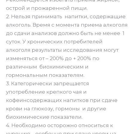
острой и прожаренной пищи.
2. Нельзя принимать напитки, содержащие
алкоголь. Время с момента приема алкоголя
до сдачи анализов должно быть не менее 1
суток. У хронических потребителей
алкоголя результаты исследования могут
изменяться от – 200% до + 200% по
различным биохимическим и
гормональным показателям.
3. Категорически запрещается
употребление крепкого чая и
кофеинсодержащих напитков при сдаче
крови на глюкозу, гормоны и другие
биохимические показатели.
4. Необходимо осторожно относиться к
курению – особенно при сдаче крови на