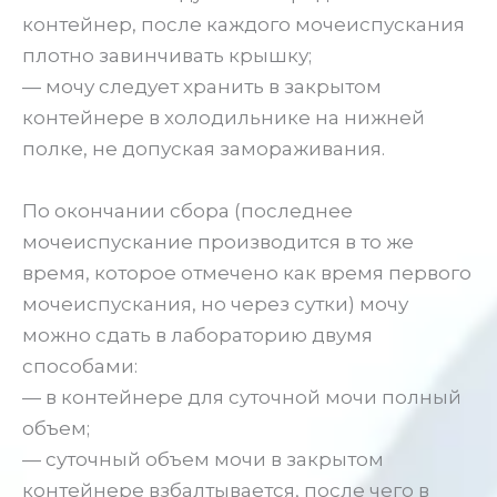
контейнер, после каждого мочеиспускания
плотно завинчивать крышку;
— мочу следует хранить в закрытом
контейнере в холодильнике на нижней
полке, не допуская замораживания.
По окончании сбора (последнее
мочеиспускание производится в то же
время, которое отмечено как время первого
мочеиспускания, но через сутки) мочу
можно сдать в лабораторию двумя
способами:
— в контейнере для суточной мочи полный
объем;
— суточный объем мочи в закрытом
контейнере взбалтывается, после чего в