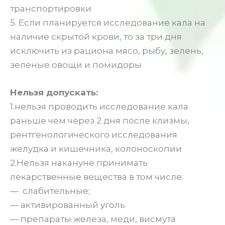
транспортировки
5. Если планируется исследование кала на
наличие скрытой крови, то за три дня
исключить из рациона мясо, рыбу, зелень,
зеленые овощи и помидоры
Нельзя допускать:
1.нельзя проводить исследование кала
раньше чем через 2 дня после клизмы,
рентгенологического исследования
желудка и кишечника, колоноскопии
2.Нельзя накануне принимать
лекарственные вещества в том числе:
— слабительные;
— активированный уголь
— препараты железа, меди, висмута