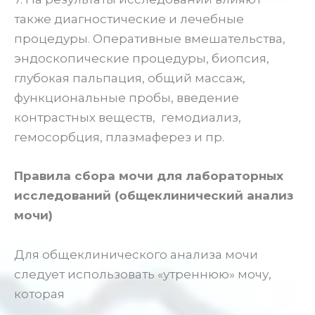
также диагностические и лечебные
процедуры. Оперативные вмешательства,
эндоскопические процедуры, биопсия,
глубокая пальпация, общий массаж,
функциональные пробы, введение
контрастных веществ, гемодиализ,
гемосорбция, плазмаферез и пр.
Правила сбора мочи для лабораторных
исследований (общеклинический анализ
мочи)
Для общеклинического анализа мочи
следует использовать «утреннюю» мочу,
которая