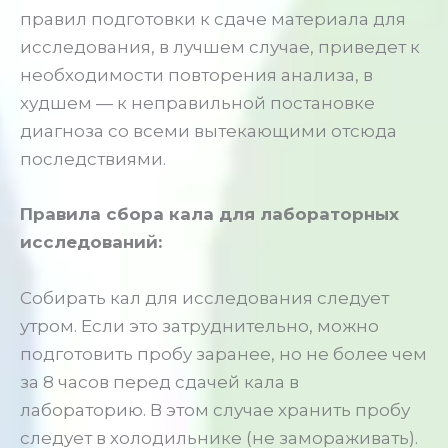
правил подготовки к сдаче материала для
исследования, в лучшем случае, приведет к
необходимости повторения анализа, в
худшем — к неправильной постановке
диагноза со всеми вытекающими отсюда
последствиями.
Правила сбора кала для лабораторных
исследований:
Собирать кал для исследования следует
утром. Если это затруднительно, можно
подготовить пробу заранее, но не более чем
за 8 часов перед сдачей кала в
лабораторию. В этом случае хранить пробу
следует в холодильнике (не замораживать).