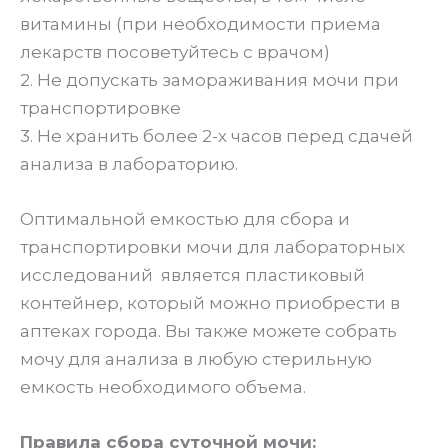
витамины (при необходимости приема
лекарств посоветуйтесь с врачом)
2. Не допускать замораживания мочи при
транспортировке
3. Не хранить более 2-х часов перед сдачей
анализа в лабораторию.
Оптимальной емкостью для сбора и
транспортировки мочи для лабораторных
исследований является пластиковый
контейнер, который можно приобрести в
аптеках города. Вы также можете собрать
мочу для анализа в любую стерильную
емкость необходимого объема.
Правила сбора суточной мочи: