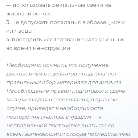
— использовать ректальные свечи на
жировой основе
3. Не допускать попадания в образец мочи
или воды
4. проводить исследование кала у женщин
во время менструации
Необходимо помнить, что получение
достоверных результатов предполагает
правильный сбор материала для анализа.
Несоблюдение правил подготовки к сдаче
материала для исследования, в лучшем
случае, приведет к необходимости
повторения анализа, в худшем — к
неправильной постановке диагноза со
всеми вытекающими отсюда последствиями.