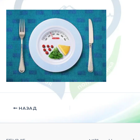
НАЗАД