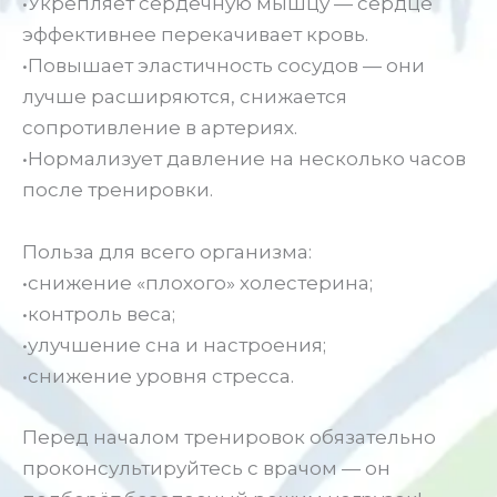
•Укрепляет сердечную мышцу — сердце
эффективнее перекачивает кровь.
•Повышает эластичность сосудов — они
лучше расширяются, снижается
сопротивление в артериях.
•Нормализует давление на несколько часов
после тренировки.
Польза для всего организма:
•снижение «плохого» холестерина;
•контроль веса;
•улучшение сна и настроения;
•снижение уровня стресса.
Перед началом тренировок обязательно
проконсультируйтесь с врачом — он