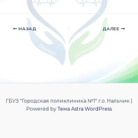
НАЗАД
ДАЛЕЕ
ГБУЗ "Городская поликлиника №1" г.о. Нальчик |
Powered by
Тема Astra WordPress