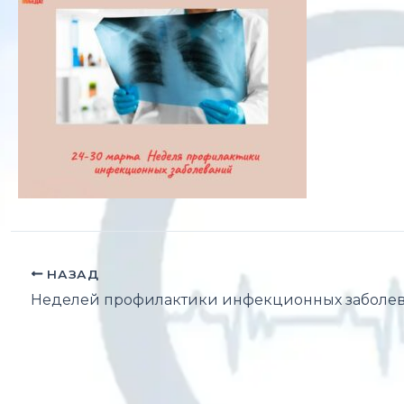
НАЗАД
Неделей профилактики инфекционных заболе