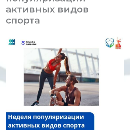
активных видов
спорта