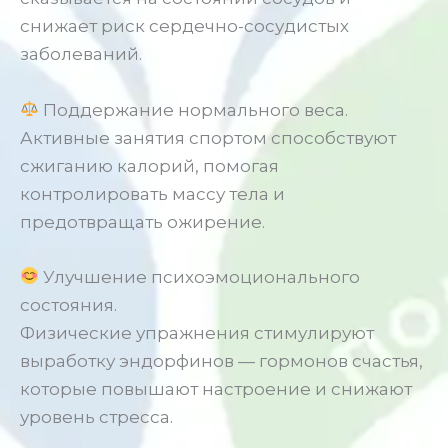
снижает риск сердечно-сосудистых
заболеваний.
Поддержание нормального веса.
Активные занятия спортом способствуют
сжиганию калорий, помогая
контролировать массу тела и
предотвращать ожирение.
Улучшение психоэмоционального
состояния.
Физические упражнения стимулируют
выработку эндорфинов — гормонов счастья,
которые повышают настроение и снижают
уровень стресса.