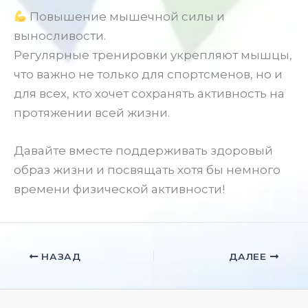
Повышение мышечной силы и
выносливости.
Регулярные тренировки укрепляют мышцы,
что важно не только для спортсменов, но и
для всех, кто хочет сохранять активность на
протяжении всей жизни.
Давайте вместе поддерживать здоровый
образ жизни и посвящать хотя бы немного
времени физической активности!
НАЗАД
ДАЛЕЕ