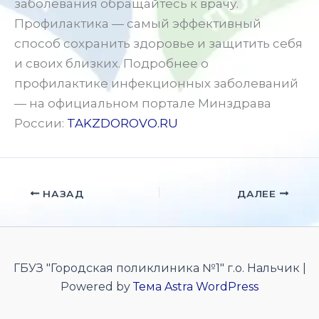
заболевания обращайтесь к врачу.
Профилактика — самый эффективный
способ сохранить здоровье и защитить себя
и своих близких. Подробнее о
профилактике инфекционных заболеваний
— на официальном портале Минздрава
России:
TAKZDOROVO.RU
НАЗАД
ДАЛЕЕ
ГБУЗ "Городская поликлиника №1" г.о. Нальчик |
Powered by
Тема Astra WordPress