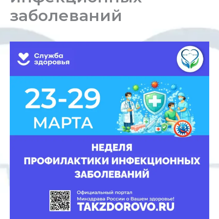
заболеваний