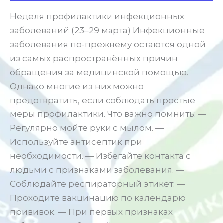
Неделя профилактики инфекционных
заболеваний (23–29 марта) Инфекционные
заболевания по-прежнему остаются одной
из самых распространённых причин
обращения за медицинской помощью.
Однако многие из них можно
предотвратить, если соблюдать простые
меры профилактики. Что важно помнить: —
Регулярно мойте руки с мылом. —
Используйте антисептик при
необходимости. — Избегайте контакта с
людьми с признаками заболевания. —
Соблюдайте респираторный этикет. —
Проходите вакцинацию по календарю
прививок. — При первых признаках