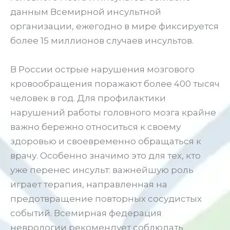
данным Всемирной инсультной
организации, ежегодно в мире фиксируется
более 15 миллионов случаев инсультов.
В России острые нарушения мозгового
кровообращения поражают более 400 тысяч
человек в год. Для профилактики
нарушений работы головного мозга крайне
важно бережно относиться к своему
здоровью и своевременно обращаться к
врачу. Особенно значимо это для тех, кто
уже перенес инсульт: важнейшую роль
играет терапия, направленная на
предотвращение повторных сосудистых
событий. Всемирная федерация
неврологии рекомендует соблюдать