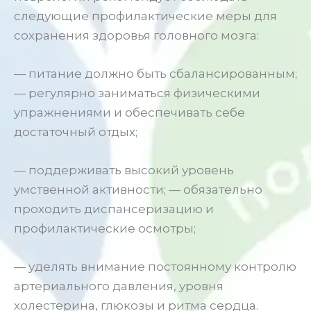
следующие профилактические меры для
сохранения здоровья головного мозга:
— питание должно быть сбалансированным;
— регулярно заниматься физическими
упражнениями и обеспечивать себе
достаточный отдых;
— поддерживать высокий уровень
умственной активности; — обязательно
проходить диспансеризацию и
профилактические осмотры;
— уделять внимание постоянному контролю
артериального давления, уровня
холестерина, глюкозы и ритма сердца.