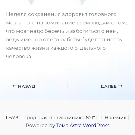
Неделя сохранения здоровья головного
мозга – это напоминание всем людям о том,
что мозг надо беречь и заботиться о нем,
ведь именно от его работы будет зависеть
качество жизни каждого отдельного
человека.
НАЗАД
ДАЛЕЕ
ГБУЗ "Городская поликлиника №1" г.о. Нальчик |
Powered by
Тема Astra WordPress