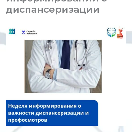
диспансеризации