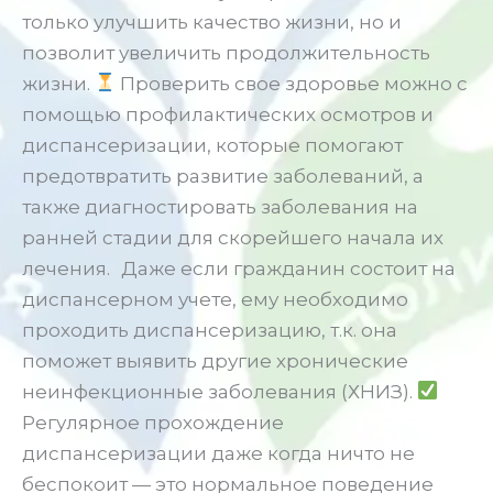
только улучшить качество жизни, но и
позволит увеличить продолжительность
жизни.
Проверить свое здоровье можно с
помощью профилактических осмотров и
диспансеризации, которые помогают
предотвратить развитие заболеваний, а
также диагностировать заболевания на
ранней стадии для скорейшего начала их
лечения.
Даже если гражданин состоит на
диспансерном учете, ему необходимо
проходить диспансеризацию, т.к. она
поможет выявить другие хронические
неинфекционные заболевания (ХНИЗ).
Регулярное прохождение
диспансеризации даже когда ничто не
беспокоит — это нормальное поведение