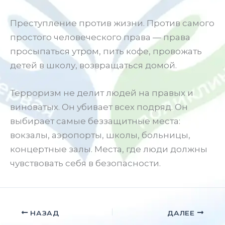
Преступление против жизни. Против самого
простого человеческого права — права
просыпаться утром, пить кофе, провожать
детей в школу, возвращаться домой.
Терроризм не делит людей на правых и
виноватых. Он убивает всех подряд. Он
выбирает самые беззащитные места:
вокзалы, аэропорты, школы, больницы,
концертные залы. Места, где люди должны
чувствовать себя в безопасности.
НАЗАД
ДАЛЕЕ