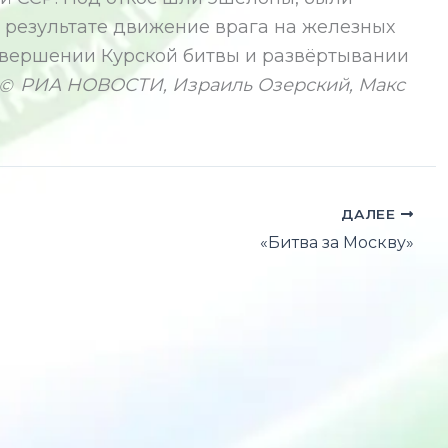
 результате движение врага на железных
завершении Курской битвы и развёртывании
РИА НОВОСТИ, Израиль Озерский, Макс
ДАЛЕЕ
«Битва за Москву»