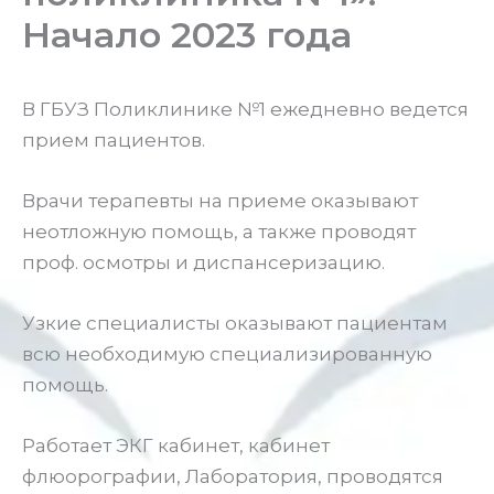
Начало 2023 года
В ГБУЗ Поликлинике №1 ежедневно ведется
прием пациентов.
Врачи терапевты на приеме оказывают
неотложную помощь, а также проводят
проф. осмотры и диспансеризацию.
Узкие специалисты оказывают пациентам
всю необходимую специализированную
помощь.
Работает ЭКГ кабинет, кабинет
флюорографии, Лаборатория, проводятся