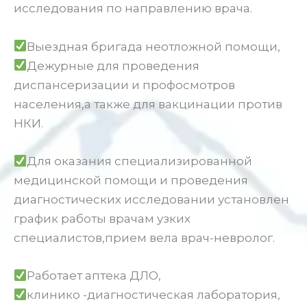
исследования по направлению врача.
Выездная бригада неотложной помощи,
Дежурные для проведения
диспансеризации и профосмотров
населения,а также для вакцинации против
НКИ.
Для оказания специализированной
медицинской помощи и проведения
диагностических исследовании установлен
график работы врачам узких
специалистов,прием вела врач-невролог.
Работает аптека ДЛО,
клинико -диагностическая лаборатория,