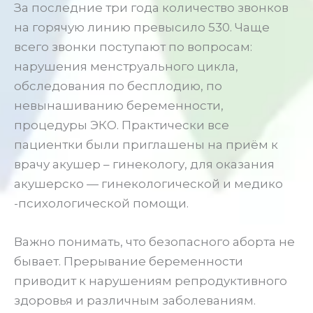
За последние три года количество звонков
на горячую линию превысило 530. Чаще
всего звонки поступают по вопросам:
нарушения менструального цикла,
обследования по бесплодию, по
невынашиванию беременности,
процедуры ЭКО. Практически все
пациентки были приглашены на приём к
врачу акушер – гинекологу, для оказания
акушерско — гинекологической и медико
-психологической помощи.
Важно понимать, что безопасного аборта не
бывает. Прерывание беременности
приводит к нарушениям репродуктивного
здоровья и различным заболеваниям.