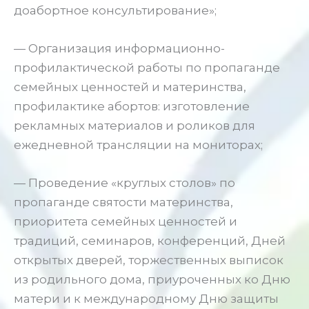
доабортное консультирование»;
— Организация информационно-
профилактической работы по пропаганде
семейных ценностей и материнства,
профилактике абортов: изготовление
рекламных материалов и роликов для
ежедневной трансляции на мониторах;
— Проведение «круглых столов» по
пропаганде святости материнства,
приоритета семейных ценностей и
традиций, семинаров, конференций, Дней
открытых дверей, торжественных выписок
из родильного дома, приуроченных ко Дню
матери и к международному Дню защиты