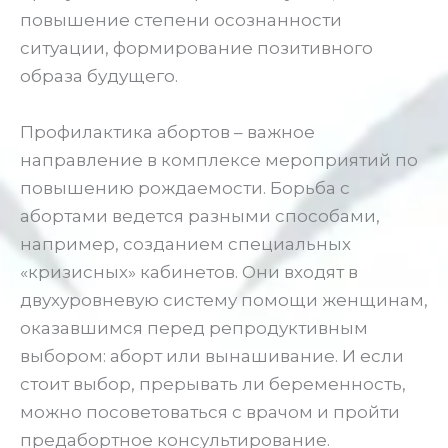
повышение степени осознанности
ситуации, формирование позитивного
образа будущего.
Профилактика абортов – важное
направление в комплексе мероприятий по
повышению рождаемости. Борьба с
абортами ведется разными способами,
например, созданием специальных
«кризисных» кабинетов. Они входят в
двухуровневую систему помощи женщинам,
оказавшимся перед репродуктивным
выбором: аборт или вынашивание. И если
стоит выбор, прерывать ли беременность,
можно посоветоваться с врачом и пройти
предабортное консультирование.