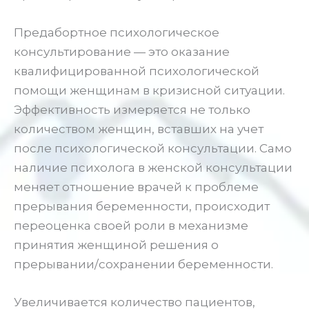
Предабортное психологическое
консультирование — это оказание
квалифицированной психологической
помощи женщинам в кризисной ситуации.
Эффективность измеряется не только
количеством женщин, вставших на учет
после психологической консультации. Само
наличие психолога в женской консультации
меняет отношение врачей к проблеме
прерывания беременности, происходит
переоценка своей роли в механизме
принятия женщиной решения о
прерывании/сохранении беременности.
Увеличивается количество пациентов,