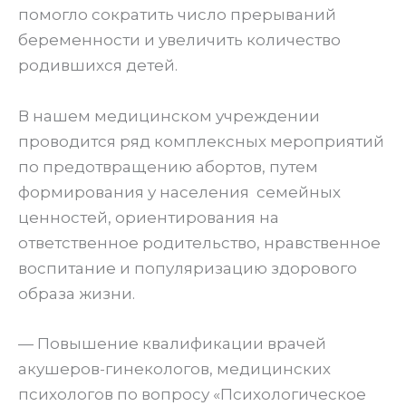
помогло сократить число прерываний
беременности и увеличить количество
родившихся детей.
В нашем медицинском учреждении
проводится ряд комплексных мероприятий
по предотвращению абортов, путем
формирования у населения семейных
ценностей, ориентирования на
ответственное родительство, нравственное
воспитание и популяризацию здорового
образа жизни.
— Повышение квалификации врачей
акушеров-гинекологов, медицинских
психологов по вопросу «Психологическое