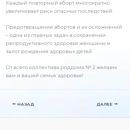
Каждый повторный аборт многократно
увеличивает риск опасных последствий.
Предотвращение абортов и их осложнений
– одна из главных задач в сохранении
репродуктивного здоровья женщины и
залог рождения здоровых детей.
От всего коллектива роддома № 2 желаем
вам и вашей семье здоровья!
НАЗАД
ДАЛЕЕ