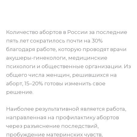
Количество абортов в России за последние
пять лет сократилось почти на 30%
благодаря работе, которую проводят врачи
акушеры-гинекологи, медицинские
психологи и общественные организации. Из
общего числа женщин, решившихся на
аборт, 15–20% готовы изменить свое
решение.
Наиболее результативной является работа,
направленная на профилактику абортов
через разъяснение последствий,
пробуждение материнских чувств,