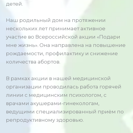
детей.
Наш родильный дом на протяжении
нескольких лет принимает активное
участие во Всероссийской акции «Подари
мне жизнь». Она направлена на повышение
рождаемости, профилактику и снижение
количества абортов.
В рамках акции в нашей медицинской
организации проводилась работа горячей
линии с медицинским психологом, с
врачами акушерами-гинекологам,
ведущими специализированный приём по
репродуктивному здоровью.