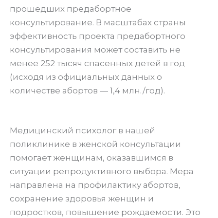
прошедших предабортное
консультирование. В масштабах страны
эффективность проекта предабортного
консультирования может составить не
менее 252 тысяч спасенных детей в год
(исходя из официальных данных о
количестве абортов — 1,4 млн./год).
Медицинский психолог в нашей
поликлинике в женской консультации
помогает женщинам, оказавшимся в
ситуации репродуктивного выбора. Мера
направлена на профилактику абортов,
сохранение здоровья женщин и
подростков, повышение рождаемости. Это