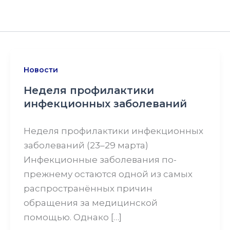
Новости
Неделя профилактики
инфекционных заболеваний
Неделя профилактики инфекционных
заболеваний (23–29 марта)
Инфекционные заболевания по-
прежнему остаются одной из самых
распространённых причин
обращения за медицинской
помощью. Однако […]