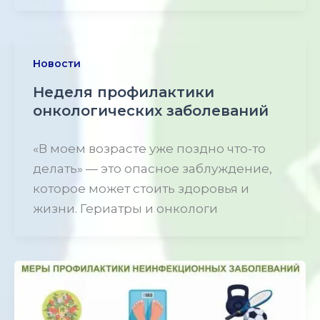
Новости
Неделя профилактики
онкологических заболеваний
«В моем возрасте уже поздно что-то
делать» — это опасное заблуждение,
которое может стоить здоровья и
жизни. Гериатры и онкологи