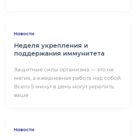
Новости
Неделя укрепления и
поддержания иммунитета
Защитные силы организма — это не
магия, а ежедневная работа над собой.
Всего 5 минут в день могут укрепить
ваше
Новости