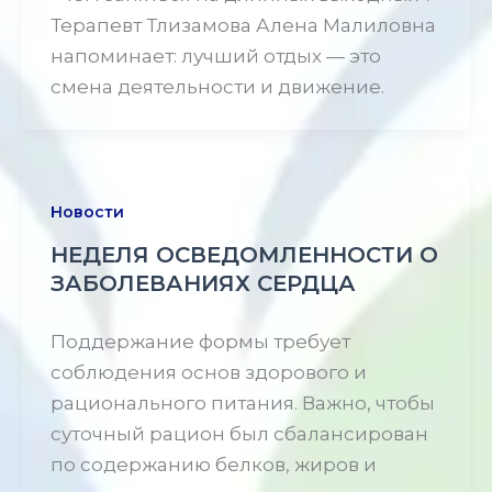
Терапевт Тлизамова Алена Малиловна
напоминает: лучший отдых — это
смена деятельности и движение.
Новости
НЕДЕЛЯ ОСВЕДОМЛЕННОСТИ О
ЗАБОЛЕВАНИЯХ СЕРДЦА
Поддержание формы требует
соблюдения основ здорового и
рационального питания. Важно, чтобы
суточный рацион был сбалансирован
по содержанию белков, жиров и