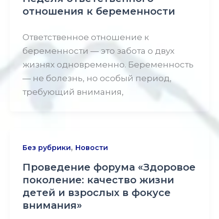
отношения к беременности
Ответственное отношение к
беременности — это забота о двух
жизнях одновременно. Беременность
— не болезнь, но особый период,
требующий внимания,
,
Без рубрики
Новости
Проведение форума «Здоровое
поколение: качество жизни
детей и взрослых в фокусе
внимания»