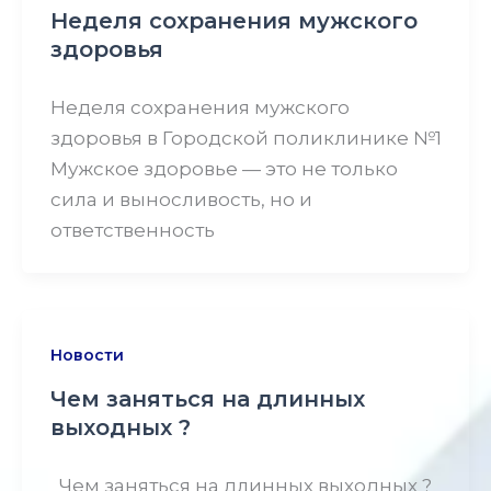
Неделя сохранения мужского
здоровья
Неделя сохранения мужского
здоровья в Городской поликлинике №1
Мужское здоровье — это не только
сила и выносливость, но и
ответственность
Новости
Чем заняться на длинных
выходных ?
Чем заняться на длинных выходных ?