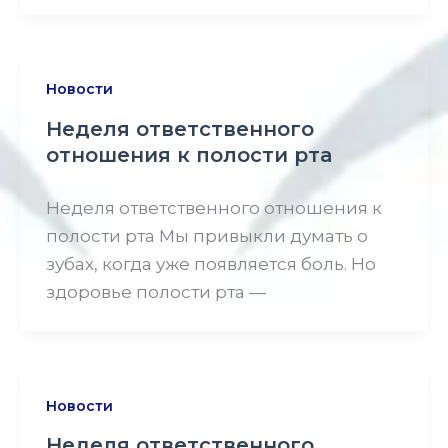
Новости
Неделя ответственного
отношения к полости рта
Неделя ответственного отношения к
полости рта Мы привыкли думать о
зубах, когда уже появляется боль. Но
здоровье полости рта —
Новости
Неделя ответственного