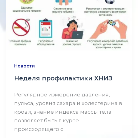
Новости
Неделя профилактики ХНИЗ
Регулярное измерение давления,
пульса, уровня сахара и холестерина в
крови, знание индекса массы тела
позволяет быть в курсе
происходящего с