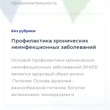
продолжительность
Без рубрики
Профилактика хронических
неинфекционных заболеваний
Основой профилактики хронических
неинфекционных заболеваний (ХНИЗ)
является здоровый образ жизни.
Питание: Основа здоровья –
разнообразное питание, богатое
витаминами, минералами и