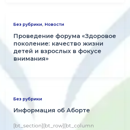
,
Без рубрики
Новости
Проведение форума «Здоровое
поколение: качество жизни
детей и взрослых в фокусе
внимания»
Без рубрики
Информация об Аборте
[bt_section][bt_row][bt_column