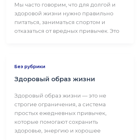
Мы часто говорим, что для долгой и
здоровой жизни нужно правильно
питаться, заниматься спортом и
отказаться от вредных привычек. Это
Без рубрики
Здоровый образ жизни
Здоровый образ жизни — это не
строгие ограничения, а система
простых ежедневных привычек,
которые помогают сохранить
здоровье, энергию и хорошее