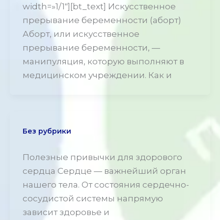
width=»1/1″][bt_text] Искусственное
прерывание беременности (аборт)
Аборт, или искусственное
прерывание беременности, —
манипуляция, которую выполняют в
медицинском учреждении. Как и
Без рубрики
Полезные привычки для здорового
сердца Сердце — важнейший орган
нашего тела. От состояния сердечно-
сосудистой системы напрямую
зависит здоровье и