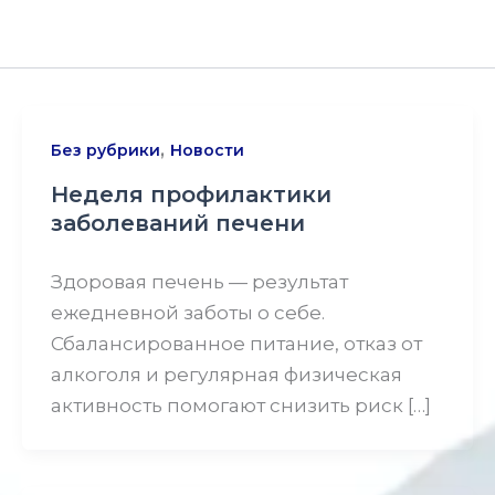
,
Без рубрики
Новости
Неделя профилактики
заболеваний печени
Здоровая печень — результат
ежедневной заботы о себе.
Сбалансированное питание, отказ от
алкоголя и регулярная физическая
активность помогают снизить риск […]