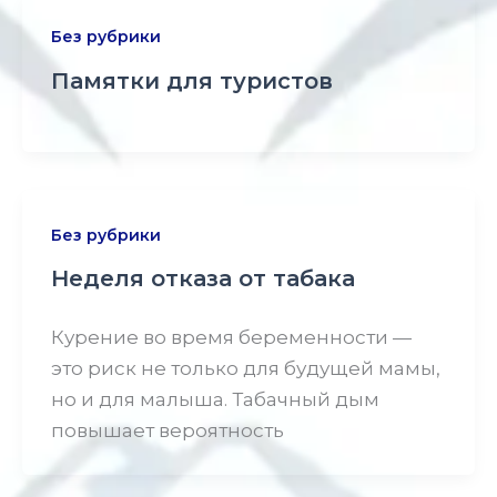
Без рубрики
Памятки для туристов
Без рубрики
Неделя отказа от табака
Курение во время беременности —
это риск не только для будущей мамы,
но и для малыша. Табачный дым
повышает вероятность