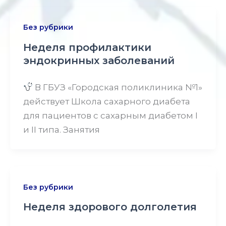
Без рубрики
Неделя профилактики
эндокринных заболеваний
В ГБУЗ «Городская поликлиника №1»
действует Школа сахарного диабета
для пациентов с сахарным диабетом I
и II типа. Занятия
Без рубрики
Неделя здорового долголетия